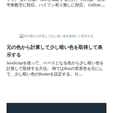
半角数字に対応、ハイフン有り無しに対応。 GitHub ...
元の色から計算して少し暗い色を取得して表
示する
JavaScriptを使って、ベースとなる色から少し暗い色を
計算して取得する方法。 例ではBoxの背景色を元にし
て、少し暗い色のBorderを設定する。 H ...