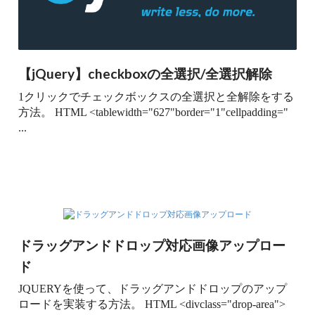
【jQuery】checkboxの全選択/全選択解除
1クリックでチェックボックスの全選択と全解除をする
方法。 HTML <tablewidth="627"border="1"cellpadding="
...
ドラッグアンドドロップ対応画像アップロー
ド
JQUERYを使って、ドラッグアンドドロップのアップ
ロードを実装する方法。 HTML <divclass="drop-area">