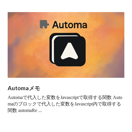
Automaメモ
Automaで代入した変数をJavascriptで取得する関数 Auto
maのブロックで代入した変数をJavascript内で取得する
関数 automaRe ...