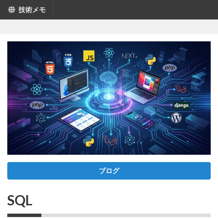
技術メモ
ブログ
SQL